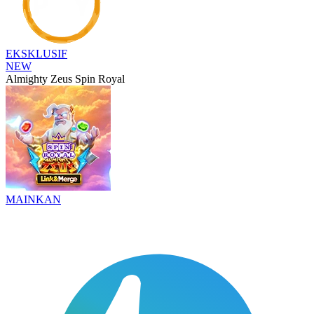
EKSKLUSIF
NEW
Almighty Zeus Spin Royal
MAINKAN