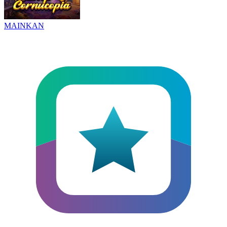
MAINKAN