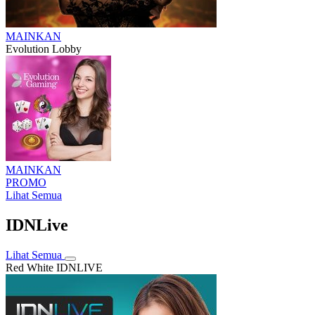
MAINKAN
Evolution Lobby
MAINKAN
PROMO
Lihat Semua
IDNLive
Lihat Semua
Red White IDNLIVE