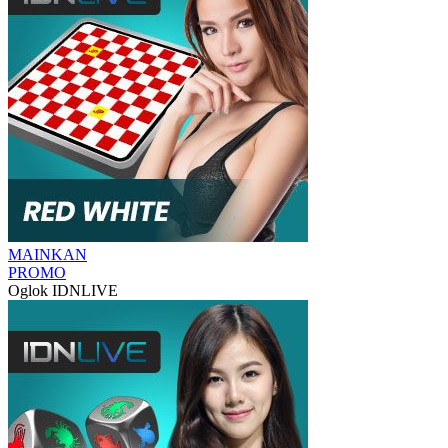
MAINKAN
PROMO
Oglok IDNLIVE