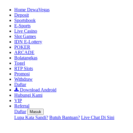
Home DewaVegas
Deposit
Sportsbook
E-Sports
Live Casino
Slot Games
IDN E-Lottery
POKER
ARCADE
Bolatangkas
Togel
RTP Slots
Promosi
Withdraw
Daftar
Download Android
Hubungi Kami
VIP
Referral
Daftar
Masuk
Lupa Kata Sandi?
Butuh Bantuan?
Live Chat Di Sini