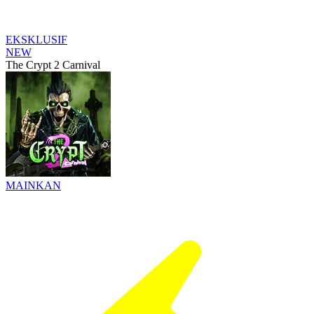
EKSKLUSIF
NEW
The Crypt 2 Carnival
MAINKAN