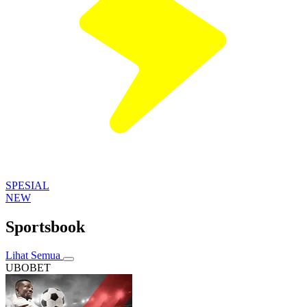
SPESIAL
NEW
Sportsbook
Lihat Semua
UBOBET