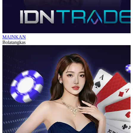
MAINKAN
Bolatangkas