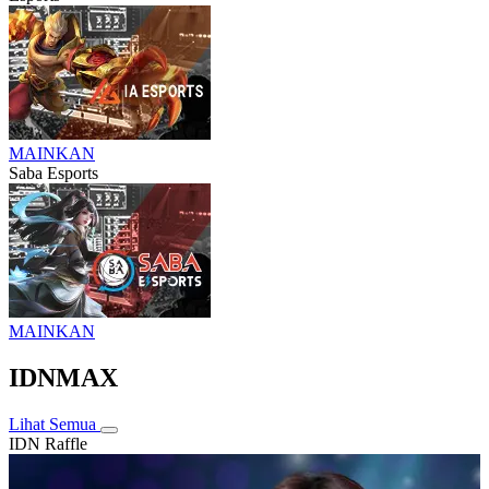
MAINKAN
Saba Esports
MAINKAN
IDNMAX
Lihat Semua
IDN Raffle