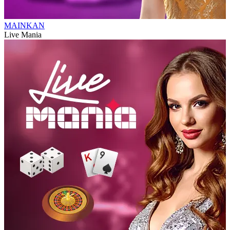
MAINKAN
Live Mania