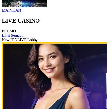
MAINKAN
LIVE CASINO
PROMO
Lihat Semua
New IDNLIVE Lobby