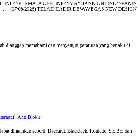
ONLINE<>PERMATA OFFLINE<>MAYBANK ONLINE<>PANIN
E ..
(07/08/2026)
TELAH HADIR DEWAVEGAS NEW DESIGN
lah dianggap memahami dan menyetujui peraturan yang berlaku di
ternatif
|
Anti-Blokir
apat dimainkan seperti: Baccarat, Blackjack, Roulette, Sic Bo, dan