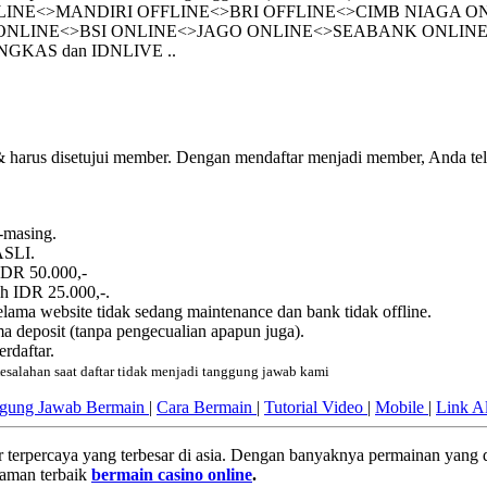
LINE<>MANDIRI OFFLINE<>BRI OFFLINE<>CIMB NIAGA 
ONLINE<>BSI ONLINE<>JAGO ONLINE<>SEABANK ONLIN
NGKAS dan IDNLIVE ..
& harus disetujui member. Dengan mendaftar menjadi member, Anda te
-masing.
ASLI.
IDR 50.000,-
h IDR 25.000,-.
elama website tidak sedang maintenance dan bank tidak offline.
a deposit (tanpa pengecualian apapun juga).
rdaftar.
 Kesalahan saat daftar tidak menjadi tanggung jawab kami
gung Jawab Bermain
|
Cara Bermain
|
Tutorial Video
|
Mobile
|
Link Al
er terpercaya yang terbesar di asia. Dengan banyaknya permainan yang d
laman terbaik
bermain casino online
.