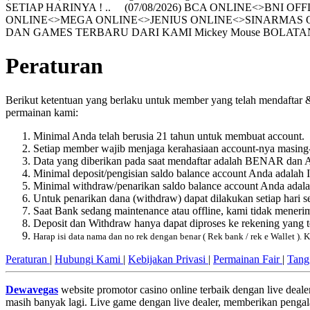
SETIAP HARINYA ! ..
(07/08/2026)
BCA ONLINE<>BNI OFF
ONLINE<>MEGA ONLINE<>JENIUS ONLINE<>SINARMAS 
DAN GAMES TERBARU DARI KAMI Mickey Mouse BOLATA
Peraturan
Berikut ketentuan yang berlaku untuk member yang telah mendaftar 
permainan kami:
Minimal Anda telah berusia 21 tahun untuk membuat account.
Setiap member wajib menjaga kerahasiaan account-nya masing
Data yang diberikan pada saat mendaftar adalah BENAR dan 
Minimal deposit/pengisian saldo balance account Anda adalah 
Minimal withdraw/penarikan saldo balance account Anda adala
Untuk penarikan dana (withdraw) dapat dilakukan setiap hari s
Saat Bank sedang maintenance atau offline, kami tidak menerim
Deposit dan Withdraw hanya dapat diproses ke rekening yang te
Harap isi data nama dan no rek dengan benar ( Rek bank / rek e Wallet ).
Peraturan
|
Hubungi Kami
|
Kebijakan Privasi
|
Permainan Fair
|
Tang
Dewavegas
website promotor casino online terbaik dengan live deal
masih banyak lagi. Live game dengan live dealer, memberikan penga