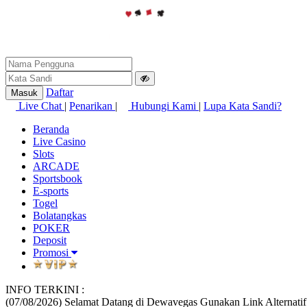
Daftar
Masuk
Live Chat
|
Penarikan
|
Hubungi Kami
|
Lupa Kata Sandi?
Beranda
Live Casino
Slots
ARCADE
Sportsbook
E-sports
Togel
Bolatangkas
POKER
Deposit
Promosi
INFO TERKINI :
(07/08/2026)
Selamat Datang di Dewavegas Gunakan Link Alternatif 