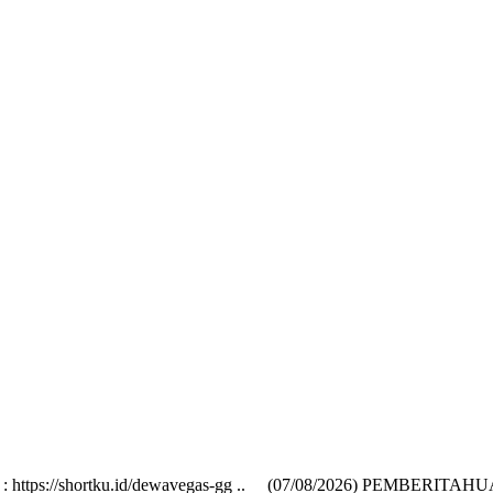
: https://shortku.id/dewavegas-gg ..
(07/08/2026)
PEMBERITAHUA