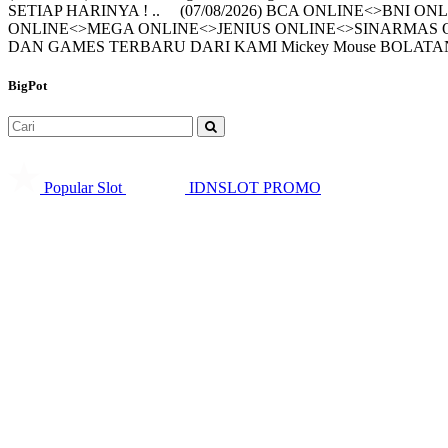
SETIAP HARINYA ! ..
(07/08/2026)
BCA ONLINE<>BNI ON
ONLINE<>MEGA ONLINE<>JENIUS ONLINE<>SINARMAS 
DAN GAMES TERBARU DARI KAMI Mickey Mouse BOLATA
BigPot
Popular Slot
IDNSLOT
PROMO