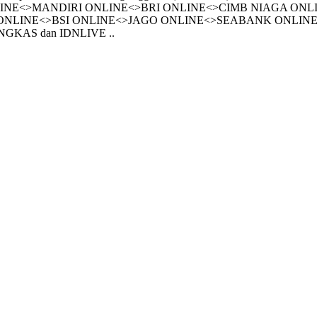
LINE<>MANDIRI ONLINE<>BRI ONLINE<>CIMB NIAGA ON
ONLINE<>BSI ONLINE<>JAGO ONLINE<>SEABANK ONLIN
NGKAS dan IDNLIVE ..