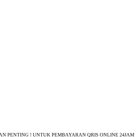
N PENTING ! UNTUK PEMBAYARAN QRIS ONLINE 24JAM