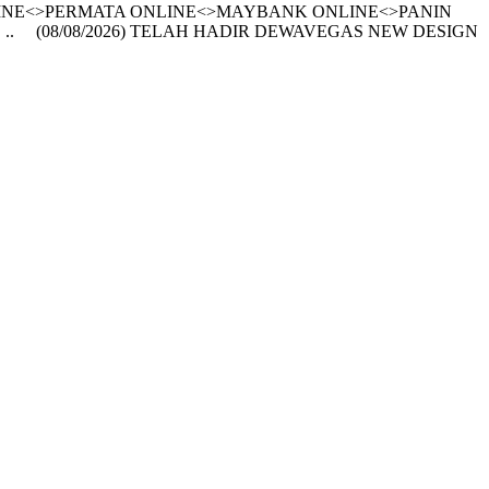
LINE<>PERMATA ONLINE<>MAYBANK ONLINE<>PANIN
E ..
(08/08/2026)
TELAH HADIR DEWAVEGAS NEW DESIGN