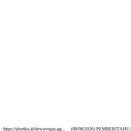
: https://shortku.id/dewavegas-gg ..
(08/08/2026)
PEMBERITAHUA